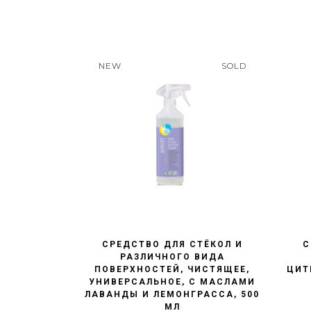
NEW
SOLD
БЫСТРЫЙ ПРОСМОТР
СРЕДСТВО ДЛЯ СТЁКОЛ И
С
РАЗЛИЧНОГО ВИДА
ПОВЕРХНОСТЕЙ, ЧИСТЯЩЕЕ,
ЦИТ
УНИВЕРСАЛЬНОЕ, С МАСЛАМИ
ЛАВАНДЫ И ЛЕМОНГРАССА, 500
МЛ