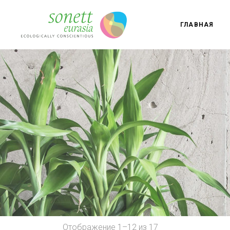
ГЛАВНАЯ
Отображение 1–12 из 17