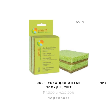
SOLD
БЫСТРЫЙ ПРОСМОТР
ЭКО-ГУБКА ДЛЯ МЫТЬЯ
ЧИ
ПОСУДЫ, 2ШТ
₽
1,300
с НДС-20%
ПОДРОБНЕЕ