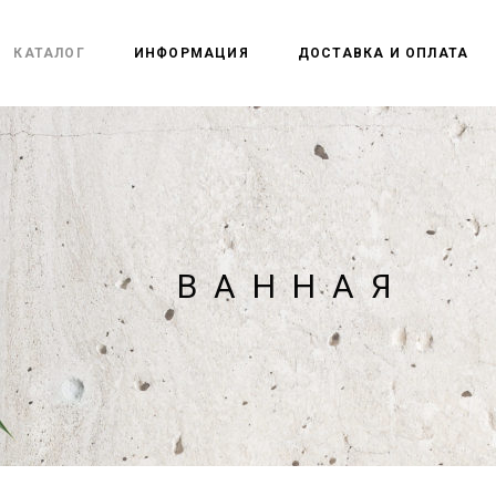
КАТАЛОГ
ИНФОРМАЦИЯ
ДОСТАВКА И ОПЛАТА
ВАННАЯ