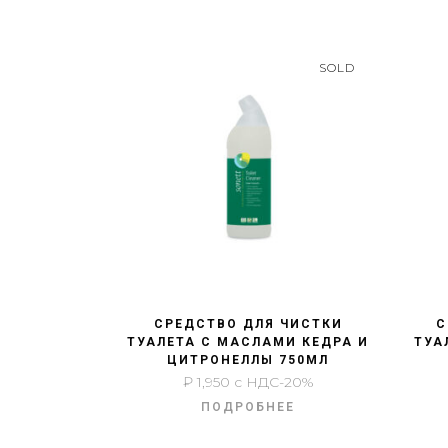
SOLD
БЫСТРЫЙ ПРОСМОТР
СРЕДСТВО ДЛЯ ЧИСТКИ
С
ТУАЛЕТА С МАСЛАМИ КЕДРА И
ТУА
ЦИТРОНЕЛЛЫ 750МЛ
₽
1,950
с НДС-20%
ПОДРОБНЕЕ