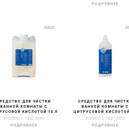
ПОДРОБНЕЕ
SOLD
S
БЫСТРЫЙ ПРОСМОТР
БЫСТРЫЙ ПРОСМОТР
РЕДСТВО ДЛЯ ЧИСТКИ
СРЕДСТВО ДЛЯ ЧИСТ
ВАННОЙ КОМНАТЫ С
ВАННОЙ КОМНАТЫ С
РУСОВОЙ КИСЛОТОЙ 10 Л
ЦИТРУСОВОЙ КИСЛОТОЙ
₽
15,300
с НДС-20%
₽
2,900
с НДС-20%
ПОДРОБНЕЕ
ПОДРОБНЕЕ