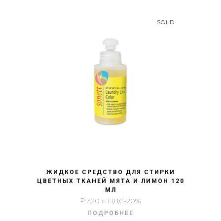
SOLD
БЫСТРЫЙ ПРОСМОТР
ЖИДКОЕ СРЕДСТВО ДЛЯ СТИРКИ
ЦВЕТНЫХ ТКАНЕЙ МЯТА И ЛИМОН 120
МЛ
₽
320
с НДС-20%
ПОДРОБНЕЕ