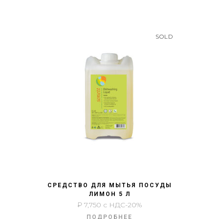
SOLD
БЫСТРЫЙ ПРОСМОТР
СРЕДСТВО ДЛЯ МЫТЬЯ ПОСУДЫ
ЛИМОН 5 Л
₽
7,750
с НДС-20%
ПОДРОБНЕЕ