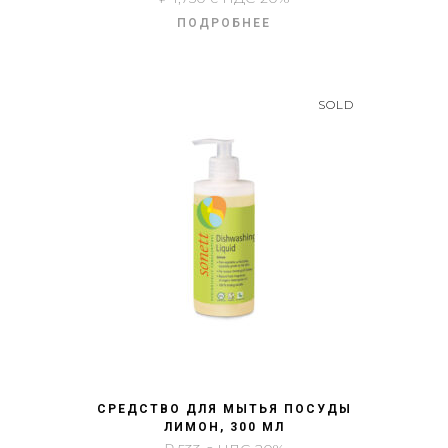
ПОДРОБНЕЕ
SOLD
БЫСТРЫЙ ПРОСМОТР
СРЕДСТВО ДЛЯ МЫТЬЯ ПОСУДЫ
ЛИМОН, 300 МЛ