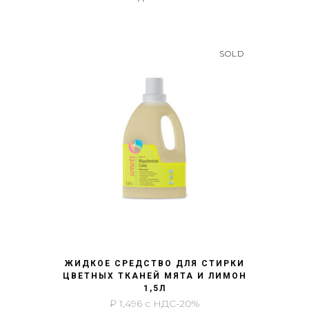
SOLD
БЫСТРЫЙ ПРОСМОТР
ЖИДКОЕ СРЕДСТВО ДЛЯ СТИРКИ
ЦВЕТНЫХ ТКАНЕЙ МЯТА И ЛИМОН
1,5Л
₽
1,496
с НДС-20%