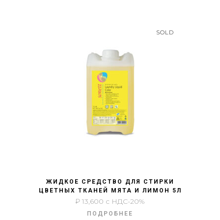
SOLD
БЫСТРЫЙ ПРОСМОТР
ЖИДКОЕ СРЕДСТВО ДЛЯ СТИРКИ
ЦВЕТНЫХ ТКАНЕЙ МЯТА И ЛИМОН 5Л
₽
13,600
с НДС-20%
ПОДРОБНЕЕ