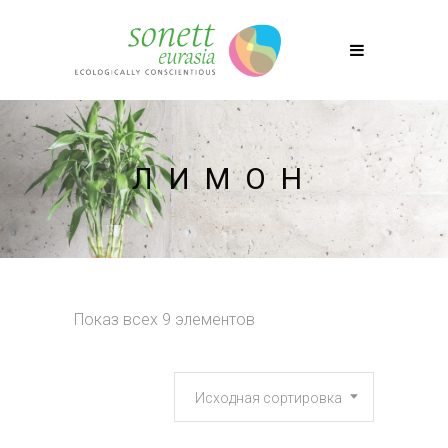
ЛИМОН
Показ всех 9 элементов
Исходная сортировка