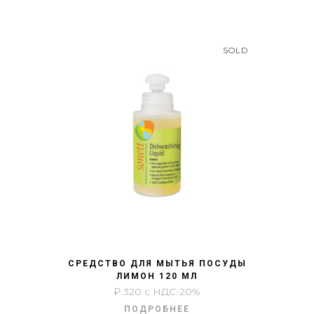
SOLD
БЫСТРЫЙ ПРОСМОТР
СРЕДСТВО ДЛЯ МЫТЬЯ ПОСУДЫ
ЛИМОН 120 МЛ
₽
320
с НДС-20%
ПОДРОБНЕЕ