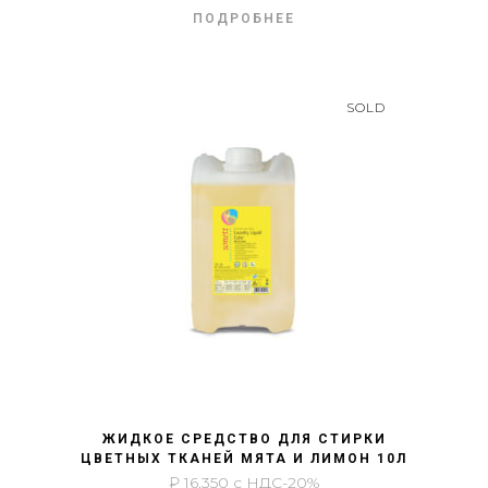
ПОДРОБНЕЕ
SOLD
БЫСТРЫЙ ПРОСМОТР
ЖИДКОЕ СРЕДСТВО ДЛЯ СТИРКИ
ЦВЕТНЫХ ТКАНЕЙ МЯТА И ЛИМОН 10Л
₽
16,350
с НДС-20%