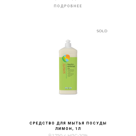
ПОДРОБНЕЕ
SOLD
БЫСТРЫЙ ПРОСМОТР
СРЕДСТВО ДЛЯ МЫТЬЯ ПОСУДЫ
ЛИМОН, 1Л
₽
1,750
с НДС-20%