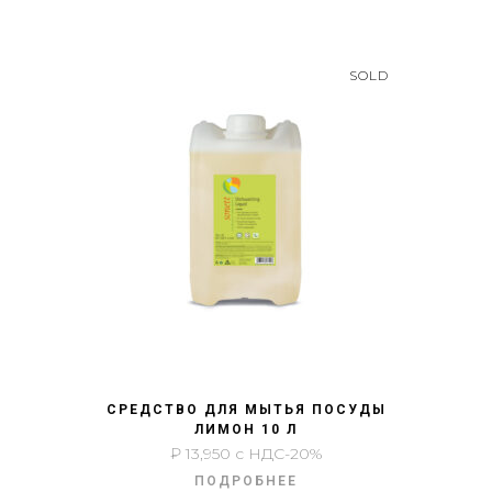
SOLD
БЫСТРЫЙ ПРОСМОТР
СРЕДСТВО ДЛЯ МЫТЬЯ ПОСУДЫ
ЛИМОН 10 Л
₽
13,950
с НДС-20%
ПОДРОБНЕЕ