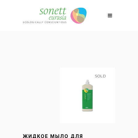
SOLD
ЖИДКОЕ МЫЛО ДЛЯ