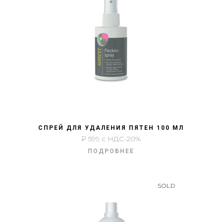
БЫСТРЫЙ ПРОСМОТР
СПРЕЙ ДЛЯ УДАЛЕНИЯ ПЯТЕН 100 МЛ
₽
599
с НДС-20%
ПОДРОБНЕЕ
SOLD