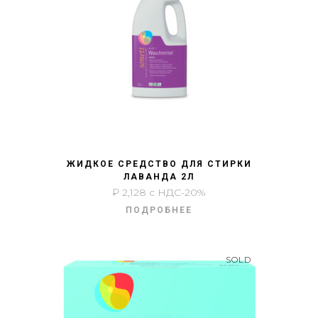
БЫСТРЫЙ ПРОСМОТР
ЖИДКОЕ СРЕДСТВО ДЛЯ СТИРКИ
ЛАВАНДА 2Л
₽
2,128
с НДС-20%
ПОДРОБНЕЕ
SOLD