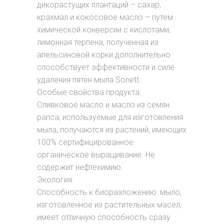
дикорастущих плантаций – сахар,
крахмал и кокосовое масло – путем
химической конверсии с кислотами,
лимонная терпена, полученная из
апельсиновой корки дополнительно
способствует эффективности и силе
удаления пятен мыла Sonett.
Особые свойства продукта:
Оливковое масло и масло из семян
рапса, используемые для изготовления
мыла, получаются из растений, имеющих
100% сертифицированное
органическое выращивание. Не
содержит нефтехимию.
Экология:
Способность к биоразложению: мыло,
изготовленное из растительных масел,
имеет отличную способность сразу