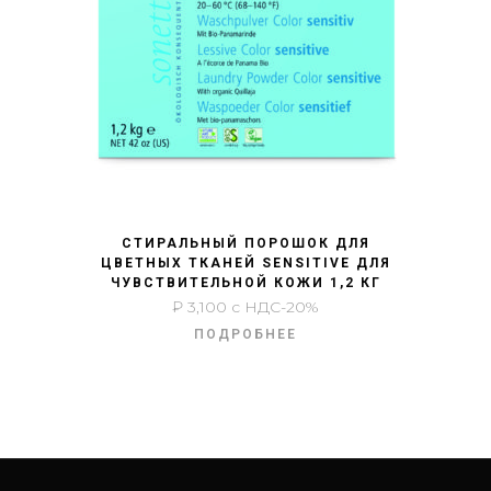
БЫСТРЫЙ ПРОСМОТР
СТИРАЛЬНЫЙ ПОРОШОК ДЛЯ
ЦВЕТНЫХ ТКАНЕЙ SENSITIVE ДЛЯ
ЧУВСТВИТЕЛЬНОЙ КОЖИ 1,2 КГ
₽
3,100
с НДС-20%
ПОДРОБНЕЕ