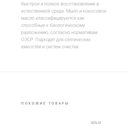
быстрое и полное восстановление в
естественной среде. Мыло и кокосовое
масло классифицируются как
способные к биологическому
разложению, согласно нормативам
ОЭСР. Подходит для септических
емкостей и систем очистки.
ПОХОЖИЕ ТОВАРЫ
SOLD