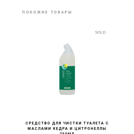
ПОХОЖИЕ ТОВАРЫ
SOLD
БЫСТРЫЙ ПРОСМОТР
СРЕДСТВО ДЛЯ ЧИСТКИ ТУАЛЕТА С
МАСЛАМИ КЕДРА И ЦИТРОНЕЛЛЫ