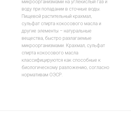
микроорганизмами на углекислый газ и
воду при попадании в сточные воды.
Пищевой растительный крахмал,
сульфат спирта кокосового масла и
другие элементы – натуральные
вещества, быстро разлагаемые
микроорганизмами. Крахмал, сульфат
спирта кокосового масла
классифицируются как способные к
биологическому разложению, согласно
нормативам ОЭСР.