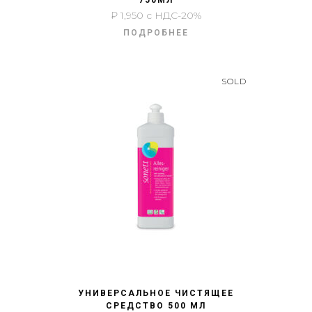
750МЛ
₽
1,950
с НДС-20%
ПОДРОБНЕЕ
SOLD
БЫСТРЫЙ ПРОСМОТР
УНИВЕРСАЛЬНОЕ ЧИСТЯЩЕЕ
СРЕДСТВО 500 МЛ