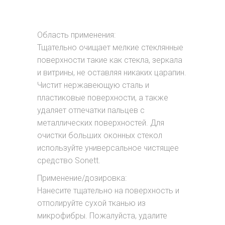
Область применения:
Тщательно очищает мелкие стеклянные
поверхности такие как стекла, зеркала
и витрины, не оставляя никаких царапин.
Чистит нержавеющую сталь и
пластиковые поверхности, а также
удаляет отпечатки пальцев с
металлических поверхностей. Для
очистки больших оконных стекол
используйте универсальное чистящее
средство Sonett.
Применение/дозировка:
Нанесите тщательно на поверхность и
отполируйте сухой тканью из
микрофибры. Пожалуйста, удалите