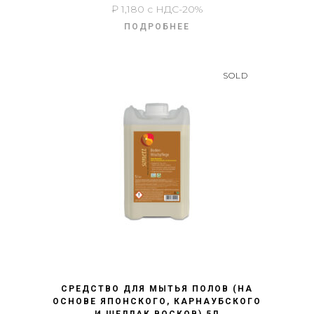
₽
1,180
с НДС-20%
ПОДРОБНЕЕ
SOLD
БЫСТРЫЙ ПРОСМОТР
СРЕДСТВО ДЛЯ МЫТЬЯ ПОЛОВ (НА
ОСНОВЕ ЯПОНСКОГО, КАРНАУБСКОГО