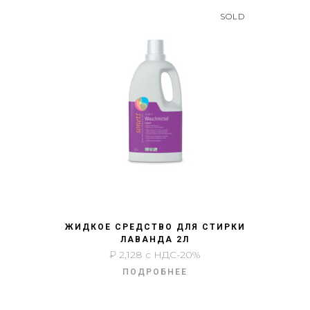
SOLD
БЫСТРЫЙ ПРОСМОТР
ЖИДКОЕ СРЕДСТВО ДЛЯ СТИРКИ
ЛАВАНДА 2Л
₽
2,128
с НДС-20%
ПОДРОБНЕЕ