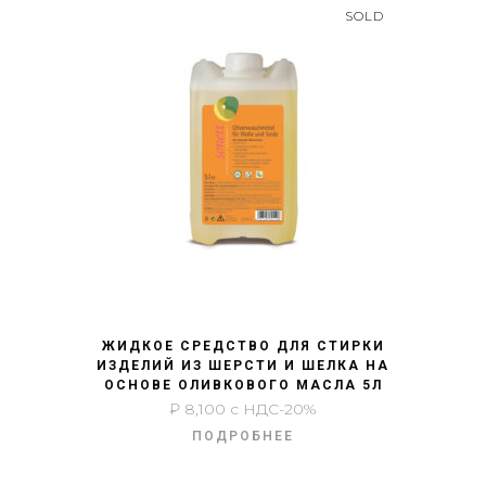
SOLD
БЫСТРЫЙ ПРОСМОТР
ЖИДКОЕ СРЕДСТВО ДЛЯ СТИРКИ
ИЗДЕЛИЙ ИЗ ШЕРСТИ И ШЕЛКА НА
ОСНОВЕ ОЛИВКОВОГО МАСЛА 5Л
₽
8,100
с НДС-20%
ПОДРОБНЕЕ