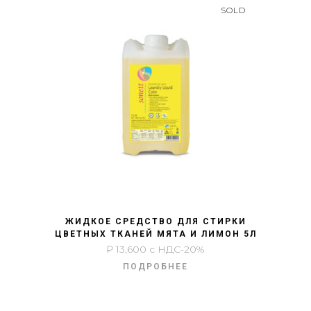
SOLD
БЫСТРЫЙ ПРОСМОТР
ЖИДКОЕ СРЕДСТВО ДЛЯ СТИРКИ
ЦВЕТНЫХ ТКАНЕЙ МЯТА И ЛИМОН 5Л
₽
13,600
с НДС-20%
ПОДРОБНЕЕ