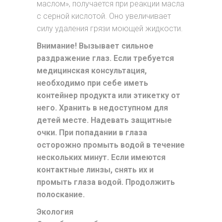
маслом», получается при реакции масла
с серной кислотой. Оно увеличивает
силу удаления грязи моющей жидкости.
Внимание! Вызывает сильное
раздражение глаз. Если требуется
медицинская консультация,
необходимо при себе иметь
контейнер продукта или этикетку от
него. Хранить в недоступном для
детей месте. Надевать защитные
очки. При попадании в глаза
осторожно промыть водой в течение
нескольких минут. Если имеются
контактные линзы, снять их и
промыть глаза водой. Продолжить
полоскание.
Экология