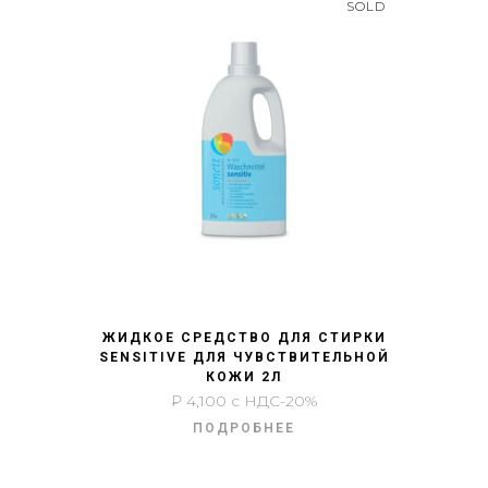
SOLD
БЫСТРЫЙ ПРОСМОТР
ЖИДКОЕ СРЕДСТВО ДЛЯ СТИРКИ
SENSITIVE ДЛЯ ЧУВСТВИТЕЛЬНОЙ
КОЖИ 2Л
₽
4,100
с НДС-20%
ПОДРОБНЕЕ