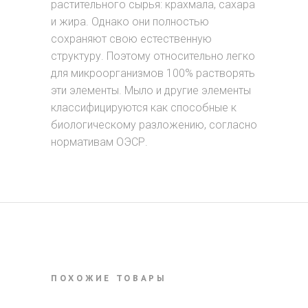
растительного сырья: крахмала, сахара
и жира. Однако они полностью
сохраняют свою естественную
структуру. Поэтому относительно легко
для микроорганизмов 100% растворять
эти элементы. Мыло и другие элементы
классифицируются как способные к
биологическому разложению, согласно
нормативам ОЭСР.
ПОХОЖИЕ ТОВАРЫ